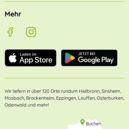
Mehr
Wir liefern in über 120 Orte rundum Heilbronn, Sinsheim,
Mosbach, Brackenheim, Eppingen, Lauffen, Osterburken,
Odenwald und mehr!