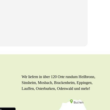
Wir liefern in über 120 Orte rundum Heilbronn,
Sinsheim, Mosbach, Brackenheim, Eppingen,
Lauffen, Osterburken, Odenwald und mehr!