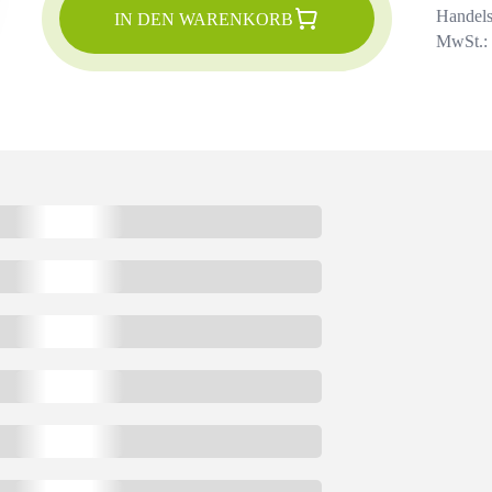
Handels
IN DEN WARENKORB
MwSt.