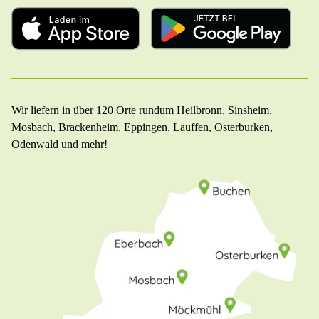
Wir liefern in über 120 Orte rundum Heilbronn, Sinsheim,
Mosbach, Brackenheim, Eppingen, Lauffen, Osterburken,
Odenwald und mehr!