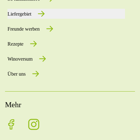
Liefergebiet
Freunde werben
Rezepte
Winoversum
Über uns
Mehr