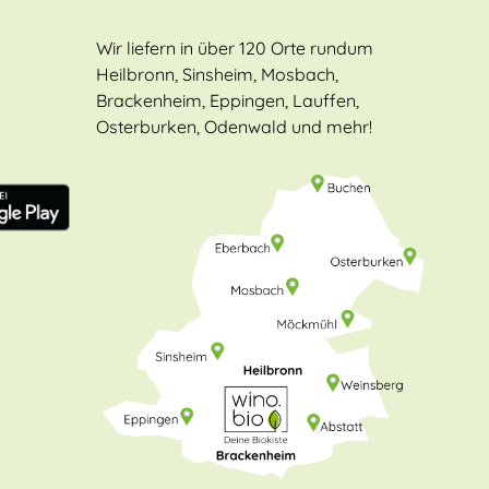
Wir liefern in über 120 Orte rundum
Heilbronn, Sinsheim, Mosbach,
Brackenheim, Eppingen, Lauffen,
Osterburken, Odenwald und mehr!