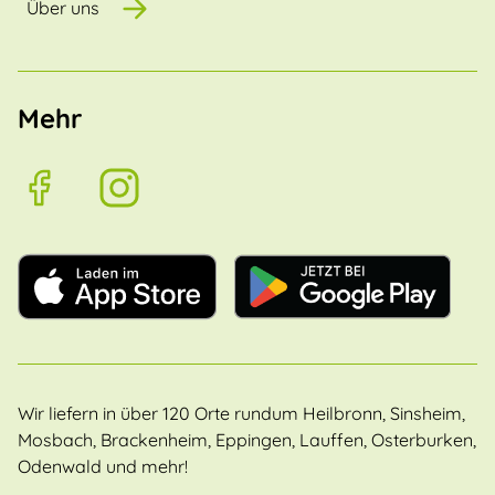
Über uns
Mehr
Wir liefern in über 120 Orte rundum Heilbronn, Sinsheim,
Mosbach, Brackenheim, Eppingen, Lauffen, Osterburken,
Odenwald und mehr!