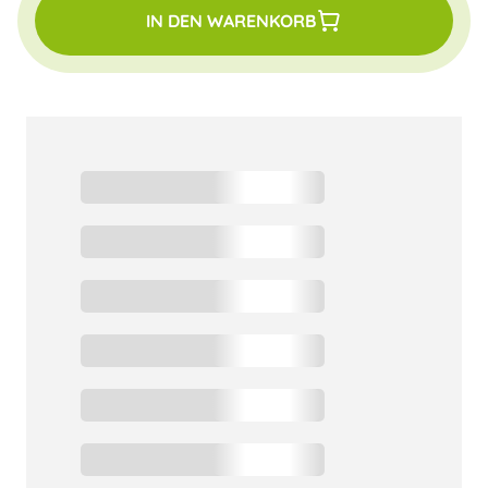
IN DEN WARENKORB