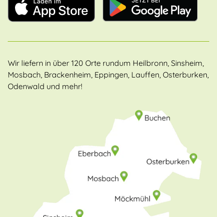
Wir liefern in über 120 Orte rundum Heilbronn, Sinsheim,
Mosbach, Brackenheim, Eppingen, Lauffen, Osterburken,
Odenwald und mehr!