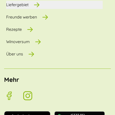
Liefergebiet
Freunde werben
Rezepte
Winoversum
Über uns
Mehr