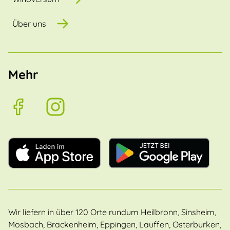
Über uns
Mehr
Wir liefern in über 120 Orte rundum Heilbronn, Sinsheim,
Mosbach, Brackenheim, Eppingen, Lauffen, Osterburken,