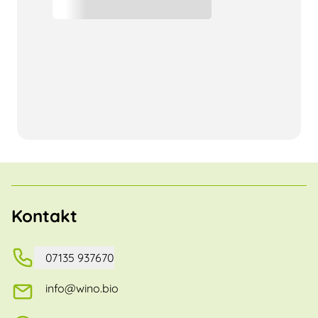
Kontakt
07135 937670
info@wino.bio