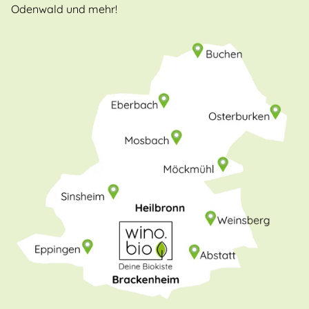
Odenwald und mehr!