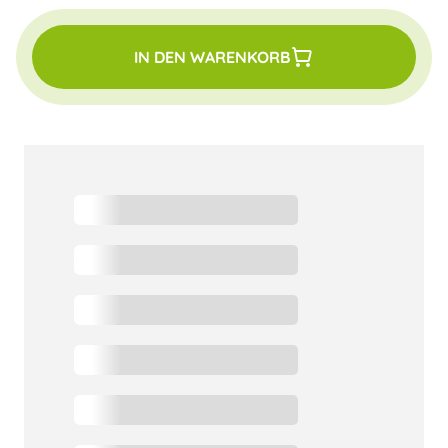
IN DEN WARENKORB