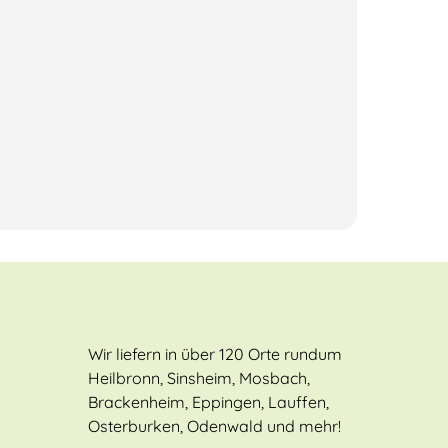
Wir liefern in über 120 Orte rundum
Heilbronn, Sinsheim, Mosbach,
Brackenheim, Eppingen, Lauffen,
Osterburken, Odenwald und mehr!