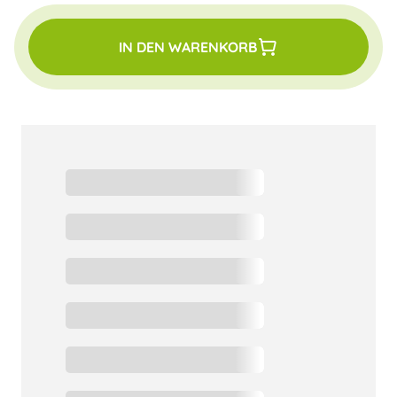
IN DEN WARENKORB