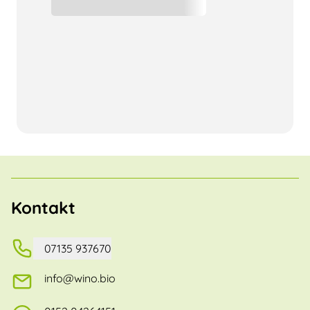
Kontakt
07135 937670
info@wino.bio