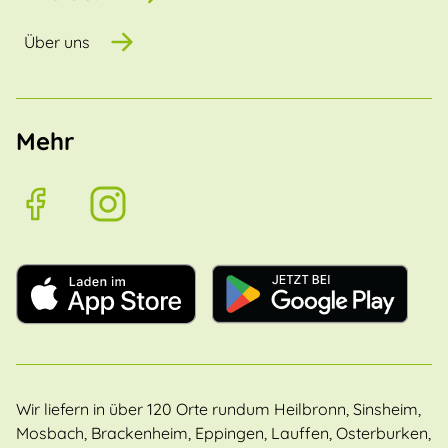
Über uns
Mehr
Wir liefern in über 120 Orte rundum Heilbronn, Sinsheim,
Mosbach, Brackenheim, Eppingen, Lauffen, Osterburken,