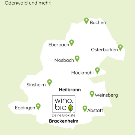
Odenwald und mehr!