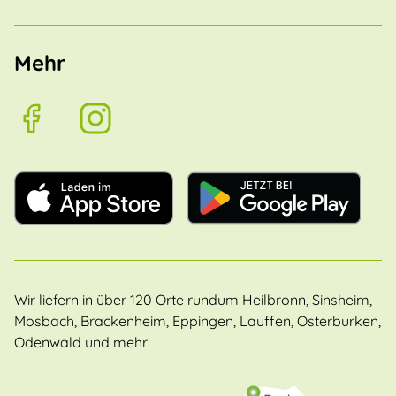
Mehr
Wir liefern in über 120 Orte rundum Heilbronn, Sinsheim,
Mosbach, Brackenheim, Eppingen, Lauffen, Osterburken,
Odenwald und mehr!