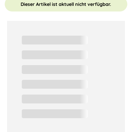
Dieser Artikel ist aktuell nicht verfügbar.