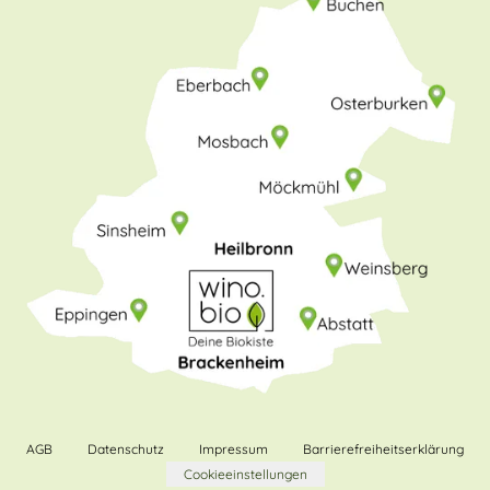
AGB
Datenschutz
Impressum
Barrierefreiheitserklärung
Cookieeinstellungen