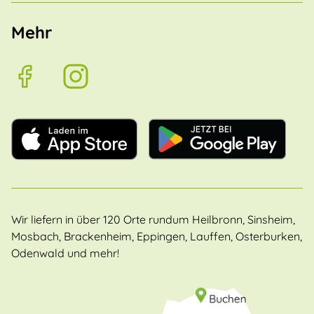
Mehr
Wir liefern in über 120 Orte rundum Heilbronn, Sinsheim,
Mosbach, Brackenheim, Eppingen, Lauffen, Osterburken,
Odenwald und mehr!