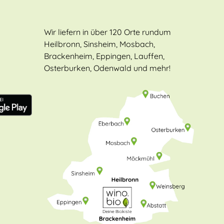
Wir liefern in über 120 Orte rundum
Heilbronn, Sinsheim, Mosbach,
Brackenheim, Eppingen, Lauffen,
Osterburken, Odenwald und mehr!