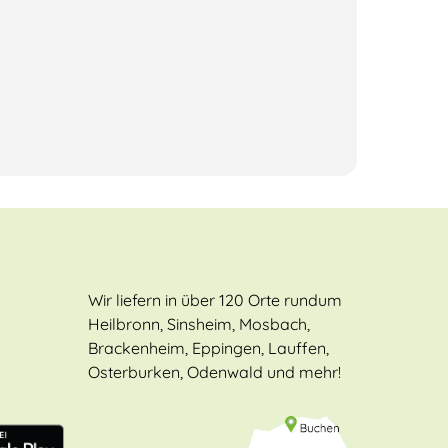
Wir liefern in über 120 Orte rundum
Heilbronn, Sinsheim, Mosbach,
Brackenheim, Eppingen, Lauffen,
Osterburken, Odenwald und mehr!