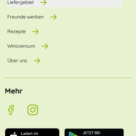
Liefergebiet
Freunde werben
Rezepte
Winoversum
Über uns
Mehr