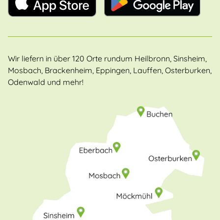
Wir liefern in über 120 Orte rundum Heilbronn, Sinsheim,
Mosbach, Brackenheim, Eppingen, Lauffen, Osterburken,
Odenwald und mehr!