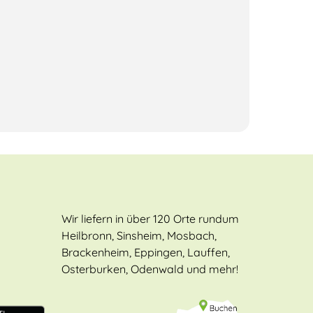
Wir liefern in über 120 Orte rundum
Heilbronn, Sinsheim, Mosbach,
Brackenheim, Eppingen, Lauffen,
Osterburken, Odenwald und mehr!