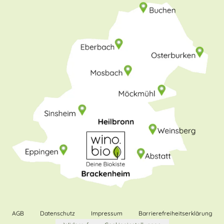
AGB
Datenschutz
Impressum
Barrierefreiheitserklärung