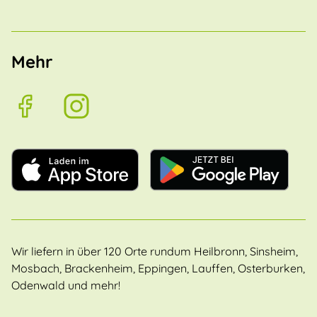
Mehr
Wir liefern in über 120 Orte rundum Heilbronn, Sinsheim,
Mosbach, Brackenheim, Eppingen, Lauffen, Osterburken,
Odenwald und mehr!