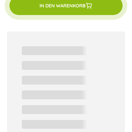
IN DEN WARENKORB