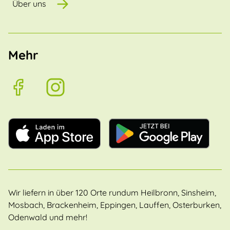
Über uns
Mehr
Wir liefern in über 120 Orte rundum Heilbronn, Sinsheim,
Mosbach, Brackenheim, Eppingen, Lauffen, Osterburken,
Odenwald und mehr!