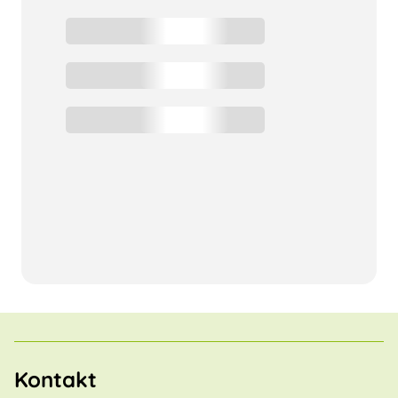
Kontakt