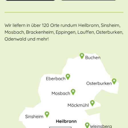
Wir liefern in über 120 Orte rundum Heilbronn, Sinsheim,
Mosbach, Brackenheim, Eppingen, Lauffen, Osterburken,
Odenwald und mehr!