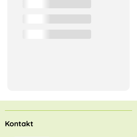
Kontakt