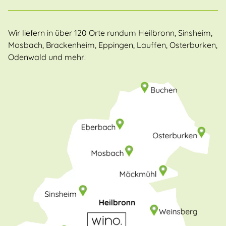
Wir liefern in über 120 Orte rundum Heilbronn, Sinsheim,
Mosbach, Brackenheim, Eppingen, Lauffen, Osterburken,
Odenwald und mehr!