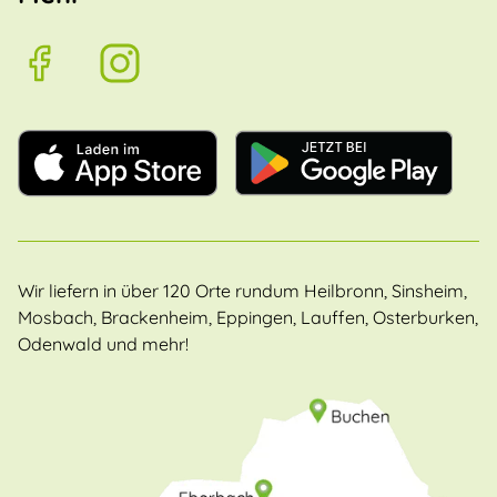
Wir liefern in über 120 Orte rundum Heilbronn, Sinsheim,
Mosbach, Brackenheim, Eppingen, Lauffen, Osterburken,
Odenwald und mehr!