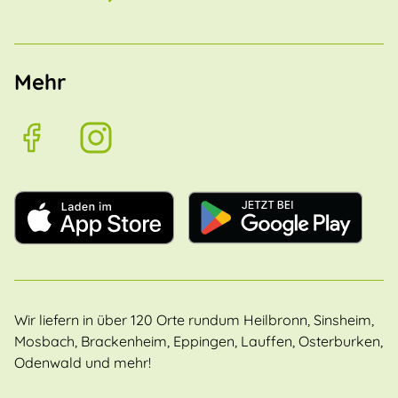
Mehr
Wir liefern in über 120 Orte rundum Heilbronn, Sinsheim,
Mosbach, Brackenheim, Eppingen, Lauffen, Osterburken,
Odenwald und mehr!