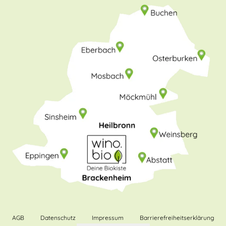
AGB
Datenschutz
Impressum
Barrierefreiheitserklärung