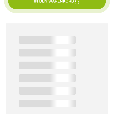
IN DEN WARENKORB