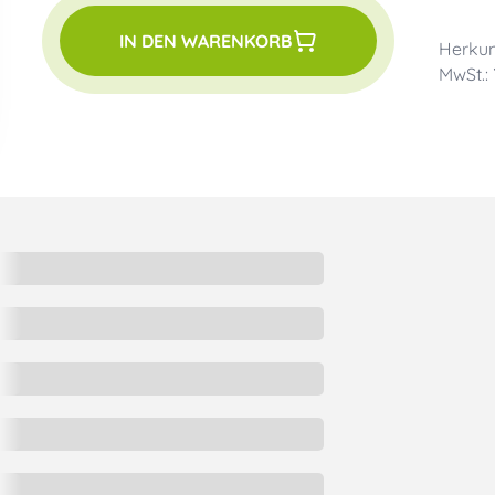
IN DEN WARENKORB
Herkun
MwSt.: