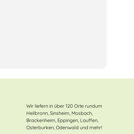
Wir liefern in über 120 Orte rundum
Heilbronn, Sinsheim, Mosbach,
Brackenheim, Eppingen, Lauffen,
Osterburken, Odenwald und mehr!