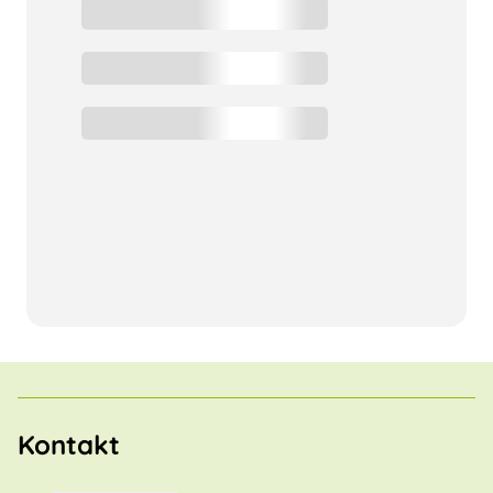
Kontakt