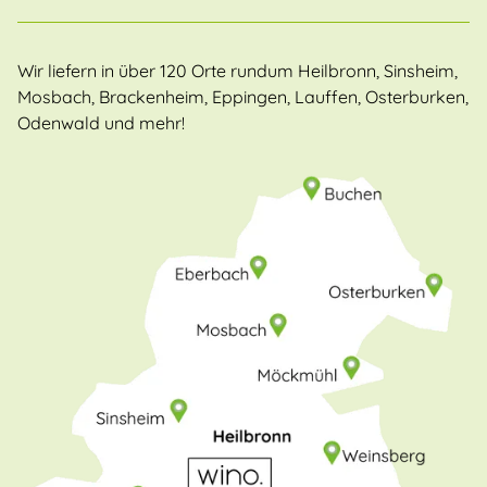
Wir liefern in über 120 Orte rundum Heilbronn, Sinsheim,
Mosbach, Brackenheim, Eppingen, Lauffen, Osterburken,
Odenwald und mehr!