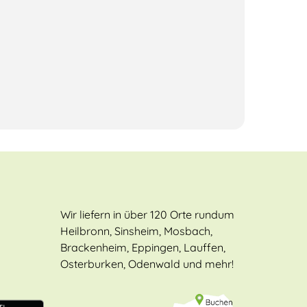
Wir liefern in über 120 Orte rundum
Heilbronn, Sinsheim, Mosbach,
Brackenheim, Eppingen, Lauffen,
Osterburken, Odenwald und mehr!