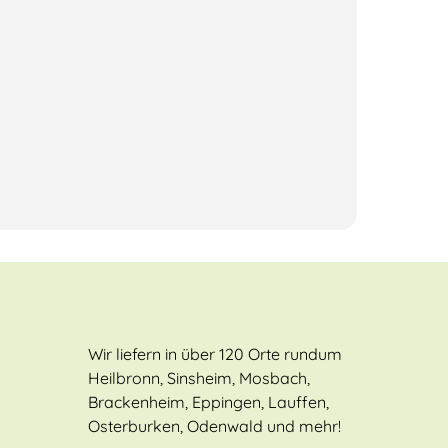
Wir liefern in über 120 Orte rundum
Heilbronn, Sinsheim, Mosbach,
Brackenheim, Eppingen, Lauffen,
Osterburken, Odenwald und mehr!