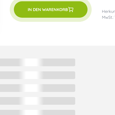
IN DEN WARENKORB
Herkun
MwSt.: