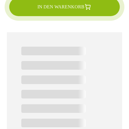
IN DEN WARENKORB