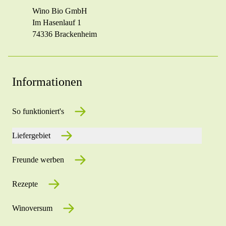
Wino Bio GmbH
Im Hasenlauf 1
74336 Brackenheim
Informationen
So funktioniert's
Liefergebiet
Freunde werben
Rezepte
Winoversum