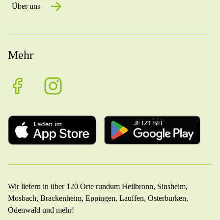
Über uns
Mehr
Wir liefern in über 120 Orte rundum Heilbronn, Sinsheim,
Mosbach, Brackenheim, Eppingen, Lauffen, Osterburken,
Odenwald und mehr!