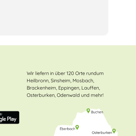
Wir liefern in über 120 Orte rundum
Heilbronn, Sinsheim, Mosbach,
Brackenheim, Eppingen, Lauffen,
Osterburken, Odenwald und mehr!