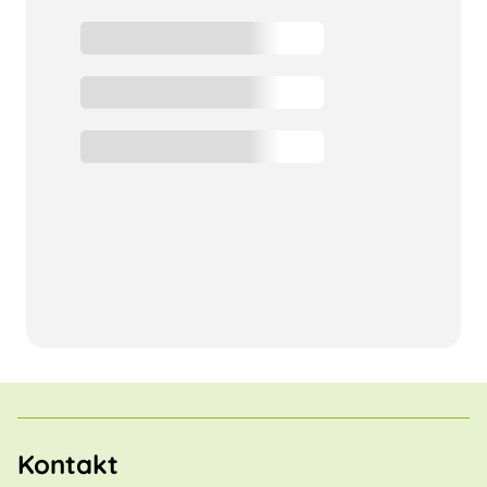
Kontakt