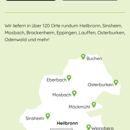
Wir liefern in über 120 Orte rundum Heilbronn, Sinsheim,
Mosbach, Brackenheim, Eppingen, Lauffen, Osterburken,
Odenwald und mehr!