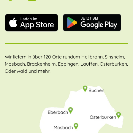
Wir liefern in über 120 Orte rundum Heilbronn, Sinsheim,
Mosbach, Brackenheim, Eppingen, Lauffen, Osterburken,
Odenwald und mehr!