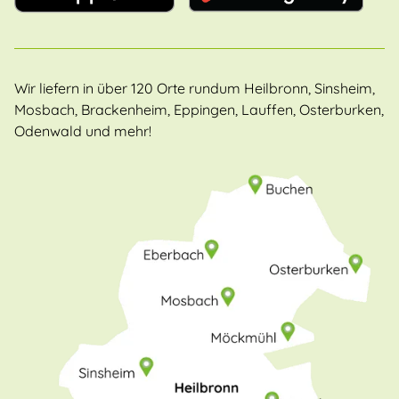
Wir liefern in über 120 Orte rundum Heilbronn, Sinsheim,
Mosbach, Brackenheim, Eppingen, Lauffen, Osterburken,
Odenwald und mehr!