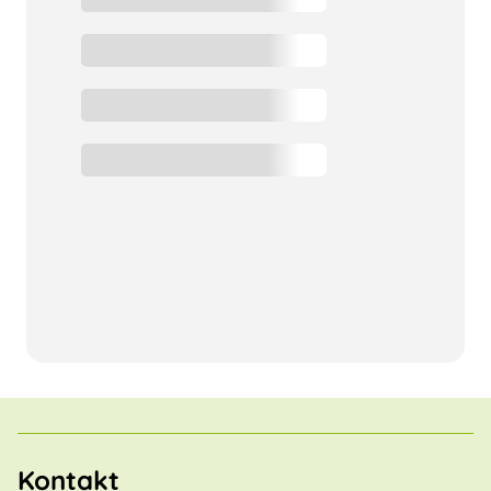
Kontakt