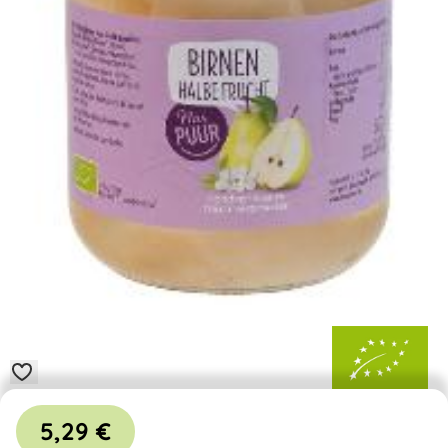
5,29 €