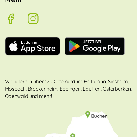
Wir liefern in über 120 Orte rundum Heilbronn, Sinsheim,
Mosbach, Brackenheim, Eppingen, Lauffen, Osterburken,
Odenwald und mehr!