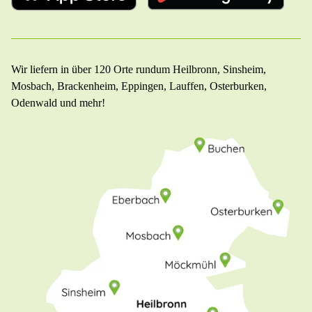
Wir liefern in über 120 Orte rundum Heilbronn, Sinsheim,
Mosbach, Brackenheim, Eppingen, Lauffen, Osterburken,
Odenwald und mehr!