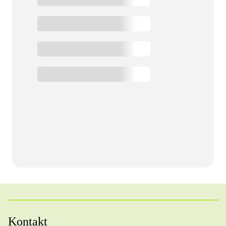
Kontakt