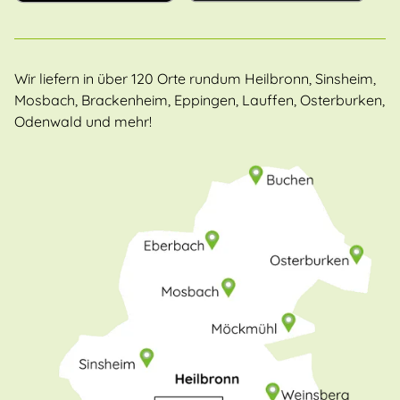
Wir liefern in über 120 Orte rundum Heilbronn, Sinsheim,
Mosbach, Brackenheim, Eppingen, Lauffen, Osterburken,
Odenwald und mehr!