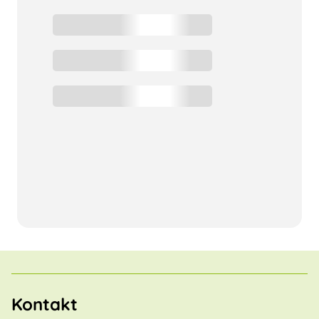
Kontakt