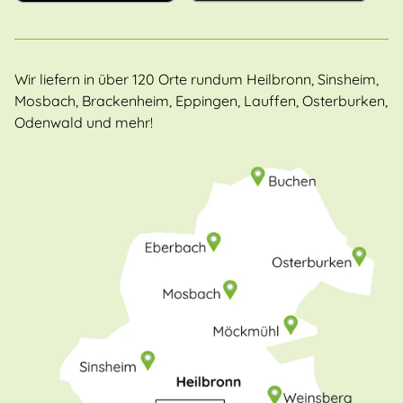
Wir liefern in über 120 Orte rundum Heilbronn, Sinsheim,
Mosbach, Brackenheim, Eppingen, Lauffen, Osterburken,
Odenwald und mehr!