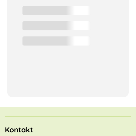
Kontakt