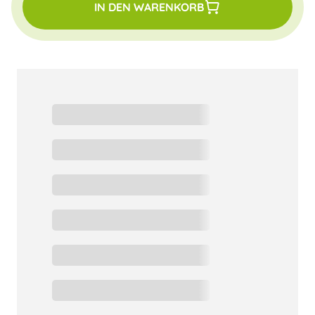
IN DEN WARENKORB