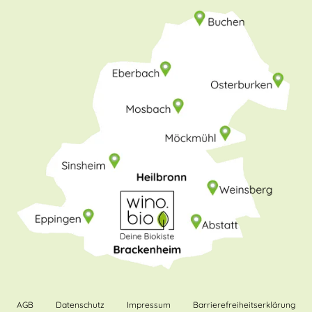
AGB
Datenschutz
Impressum
Barrierefreiheitserklärung