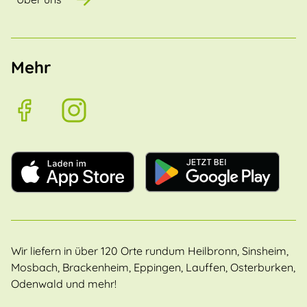
Mehr
Wir liefern in über 120 Orte rundum Heilbronn, Sinsheim,
Mosbach, Brackenheim, Eppingen, Lauffen, Osterburken,
Odenwald und mehr!