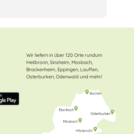
Wir liefern in über 120 Orte rundum
Heilbronn, Sinsheim, Mosbach,
Brackenheim, Eppingen, Lauffen,
Osterburken, Odenwald und mehr!