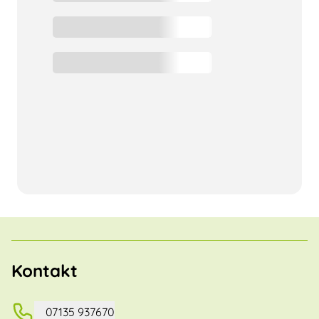
Kontakt
07135 937670