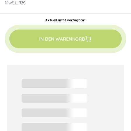
MwSt.:
7
%
Aktuell nicht verfügbar!
IN DEN WARENKORB