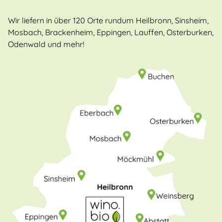
Wir liefern in über 120 Orte rundum Heilbronn, Sinsheim,
Mosbach, Brackenheim, Eppingen, Lauffen, Osterburken,
Odenwald und mehr!