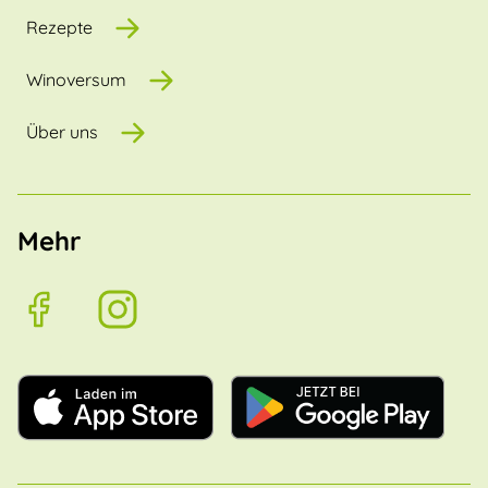
Rezepte
Winoversum
Über uns
Mehr