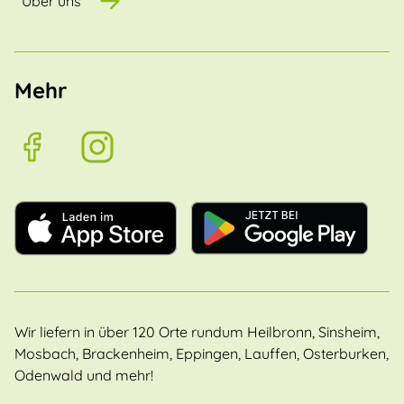
Über uns
Mehr
Wir liefern in über 120 Orte rundum Heilbronn, Sinsheim,
Mosbach, Brackenheim, Eppingen, Lauffen, Osterburken,
Odenwald und mehr!