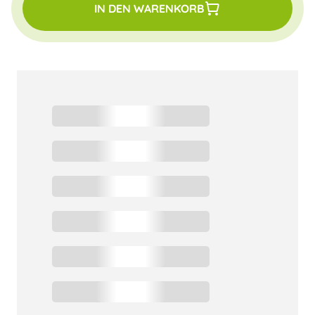
IN DEN WARENKORB