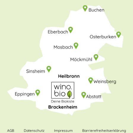
AGB
Datenschutz
Impressum
Barrierefreiheitserklärung