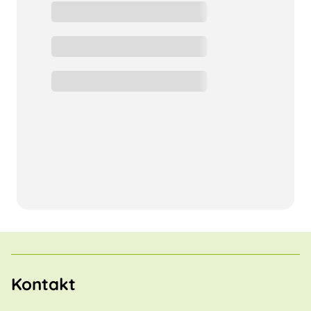
Kontakt