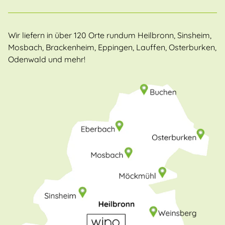
Wir liefern in über 120 Orte rundum Heilbronn, Sinsheim,
Mosbach, Brackenheim, Eppingen, Lauffen, Osterburken,
Odenwald und mehr!