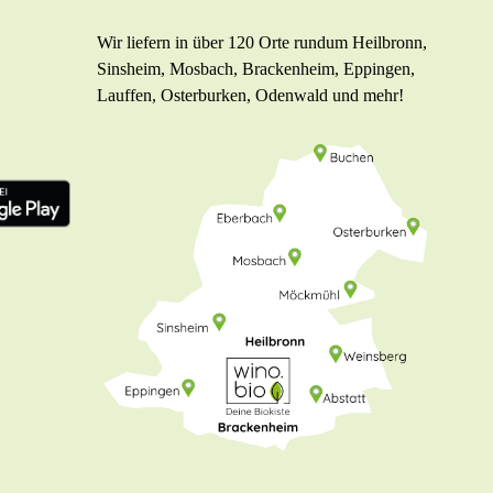
Wir liefern in über 120 Orte rundum Heilbronn,
Sinsheim, Mosbach, Brackenheim, Eppingen,
Lauffen, Osterburken, Odenwald und mehr!