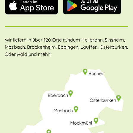
Wir liefern in über 120 Orte rundum Heilbronn, Sinsheim,
Mosbach, Brackenheim, Eppingen, Lauffen, Osterburken,
Odenwald und mehr!