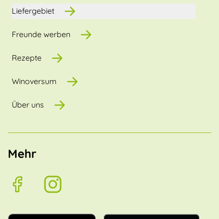
Liefergebiet
Freunde werben
Rezepte
Winoversum
Über uns
Mehr