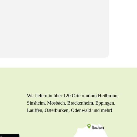
Wir liefern in über 120 Orte rundum Heilbronn,
Sinsheim, Mosbach, Brackenheim, Eppingen,
Lauffen, Osterburken, Odenwald und mehr!