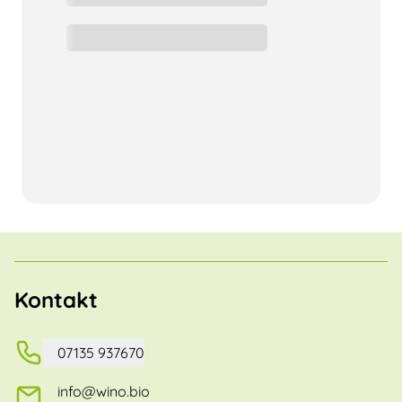
Kontakt
07135 937670
info@wino.bio