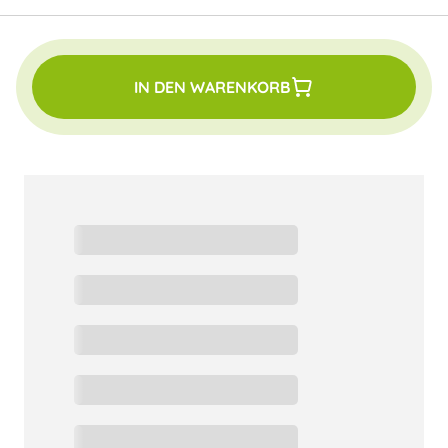
IN DEN WARENKORB