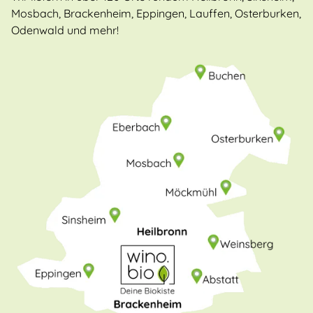
Mosbach, Brackenheim, Eppingen, Lauffen, Osterburken,
Odenwald und mehr!