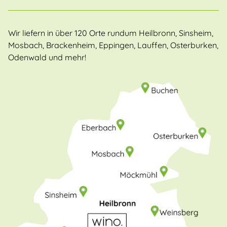
Wir liefern in über 120 Orte rundum Heilbronn, Sinsheim,
Mosbach, Brackenheim, Eppingen, Lauffen, Osterburken,
Odenwald und mehr!