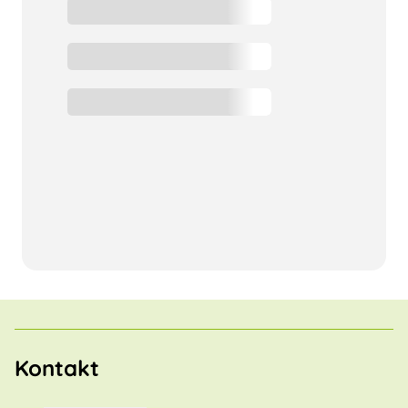
Kontakt