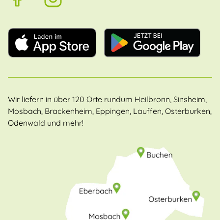
Wir liefern in über 120 Orte rundum Heilbronn, Sinsheim,
Mosbach, Brackenheim, Eppingen, Lauffen, Osterburken,
Odenwald und mehr!