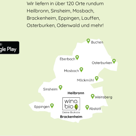
Wir liefern in über 120 Orte rundum
Heilbronn, Sinsheim, Mosbach,
Brackenheim, Eppingen, Lauffen,
Osterburken, Odenwald und mehr!