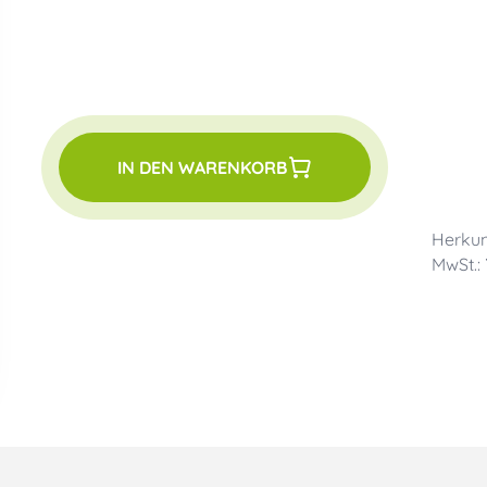
IN DEN WARENKORB
Herkun
MwSt.: