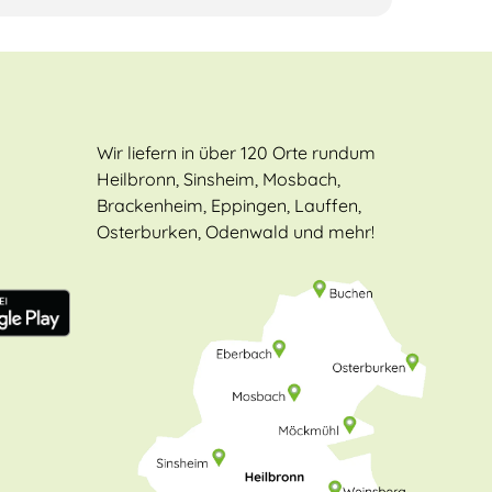
Wir liefern in über 120 Orte rundum
Heilbronn, Sinsheim, Mosbach,
Brackenheim, Eppingen, Lauffen,
Osterburken, Odenwald und mehr!