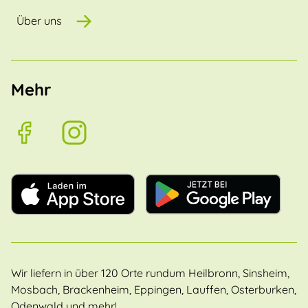
Über uns
Mehr
Wir liefern in über 120 Orte rundum Heilbronn, Sinsheim,
Mosbach, Brackenheim, Eppingen, Lauffen, Osterburken,
Odenwald und mehr!