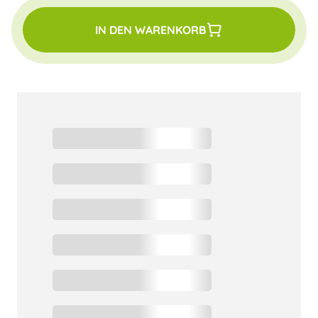
IN DEN WARENKORB