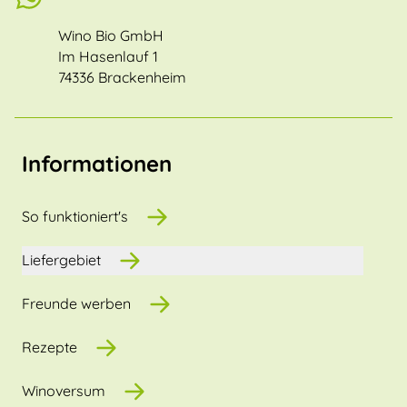
Wino Bio GmbH
Im Hasenlauf 1
74336 Brackenheim
Informationen
So funktioniert's
Liefergebiet
Freunde werben
Rezepte
Winoversum