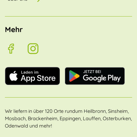
Mehr
Wir liefern in über 120 Orte rundum Heilbronn, Sinsheim,
Mosbach, Brackenheim, Eppingen, Lauffen, Osterburken,
Odenwald und mehr!