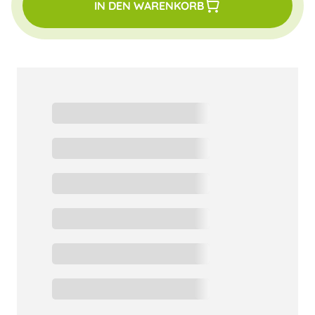
IN DEN WARENKORB