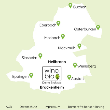
AGB
Datenschutz
Impressum
Barrierefreiheitserklärung