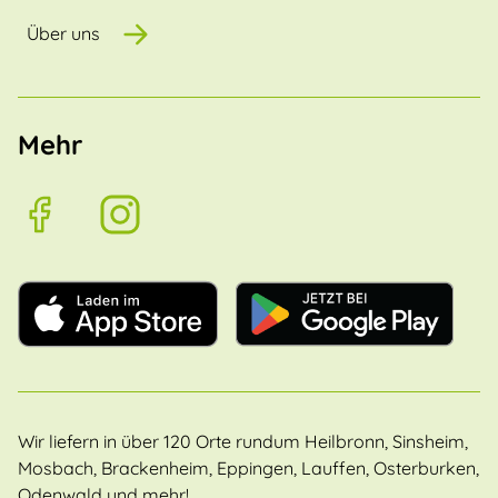
Über uns
Mehr
Wir liefern in über 120 Orte rundum Heilbronn, Sinsheim,
Mosbach, Brackenheim, Eppingen, Lauffen, Osterburken,
Odenwald und mehr!