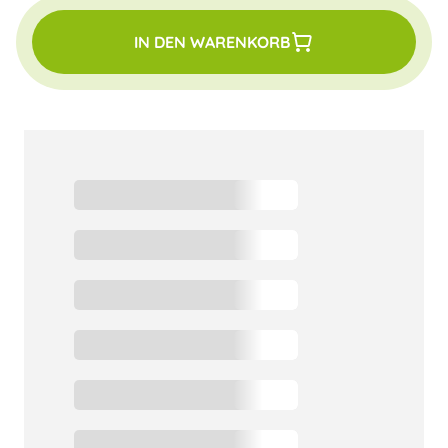
IN DEN WARENKORB