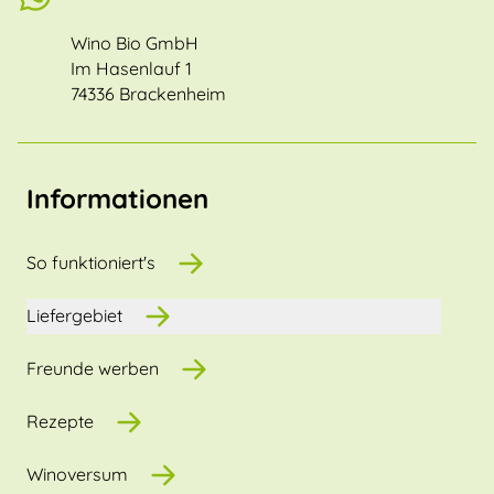
Wino Bio GmbH
Im Hasenlauf 1
74336 Brackenheim
Informationen
So funktioniert's
Liefergebiet
Freunde werben
Rezepte
Winoversum